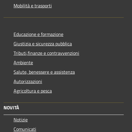
Mobilità e trasporti
Educazione e formazione
Giustizia e sicurezza pubblica
Tributi,finanze e contravvenzioni
Ambiente
Salute, benessere e assistenza
Autorizzazioni
Agricoltura e pesca
NOVITÀ
Notizie
Comunicati