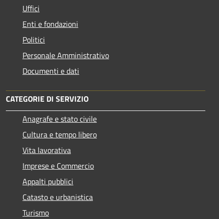
Uffici
Enti e fondazioni
Politici
Personale Amministrativo
Documenti e dati
CATEGORIE DI SERVIZIO
Anagrafe e stato civile
Cultura e tempo libero
Vita lavorativa
Imprese e Commercio
Appalti pubblici
Catasto e urbanistica
Turismo