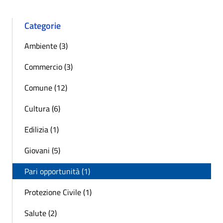
Categorie
Ambiente (3)
Commercio (3)
Comune (12)
Cultura (6)
Edilizia (1)
Giovani (5)
Pari opportunità (1)
Protezione Civile (1)
Salute (2)