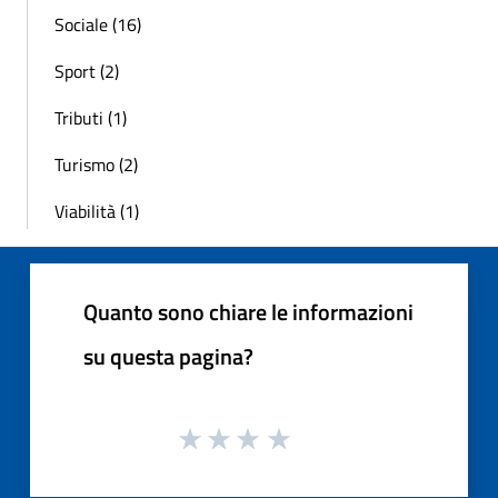
Sociale (16)
Sport (2)
Tributi (1)
Turismo (2)
Viabilità (1)
Quanto sono chiare le informazioni
su questa pagina?