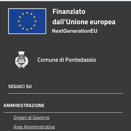
Comune di Pontedassio
SEGUICI SU
AMMINISTRAZIONE
Organi di Governo
Aree Amministrative