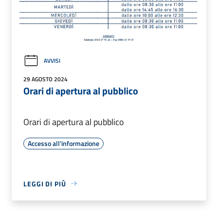
AVVISI
29 AGOSTO 2024
Orari di apertura al pubblico
Orari di apertura al pubblico
Accesso all'informazione
LEGGI DI PIÙ