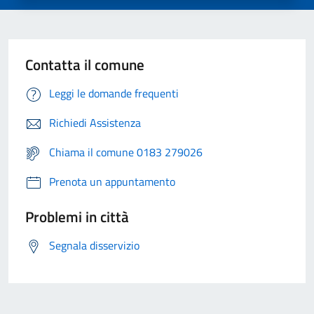
Contatta il comune
Leggi le domande frequenti
Richiedi Assistenza
Chiama il comune 0183 279026
Prenota un appuntamento
Problemi in città
Segnala disservizio