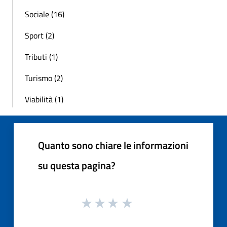
Sociale (16)
Sport (2)
Tributi (1)
Turismo (2)
Viabilità (1)
Quanto sono chiare le informazioni
su questa pagina?