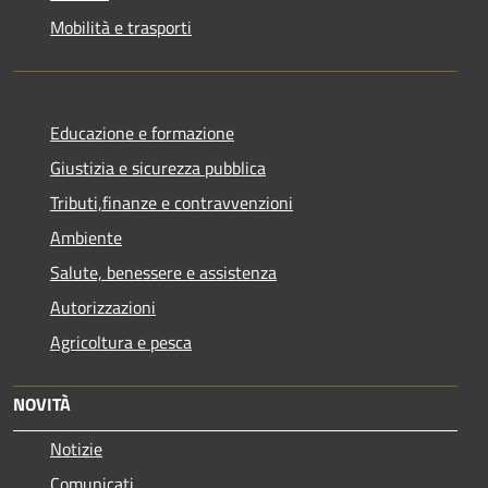
Mobilità e trasporti
Educazione e formazione
Giustizia e sicurezza pubblica
Tributi,finanze e contravvenzioni
Ambiente
Salute, benessere e assistenza
Autorizzazioni
Agricoltura e pesca
NOVITÀ
Notizie
Comunicati