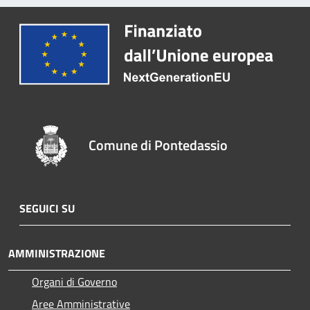
Comune di Pontedassio
SEGUICI SU
AMMINISTRAZIONE
Organi di Governo
Aree Amministrative