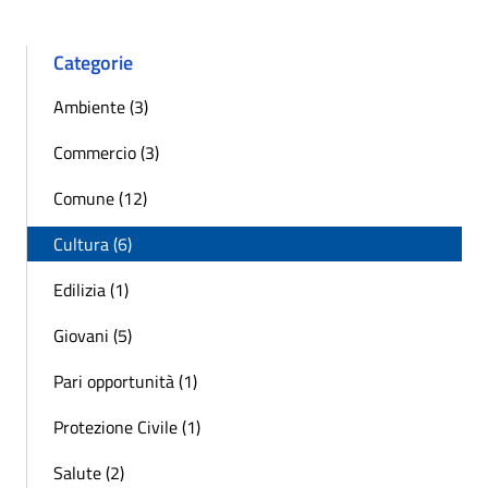
Categorie
Ambiente (3)
Commercio (3)
Comune (12)
Cultura (6)
Edilizia (1)
Giovani (5)
Pari opportunità (1)
Protezione Civile (1)
Salute (2)