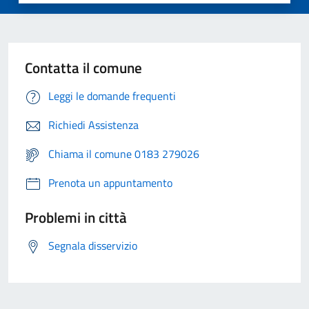
Contatta il comune
Leggi le domande frequenti
Richiedi Assistenza
Chiama il comune 0183 279026
Prenota un appuntamento
Problemi in città
Segnala disservizio