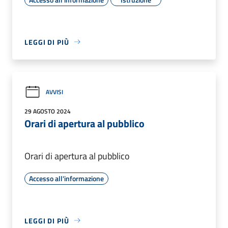
LEGGI DI PIÙ
AVVISI
29 AGOSTO 2024
Orari di apertura al pubblico
Orari di apertura al pubblico
Accesso all'informazione
LEGGI DI PIÙ