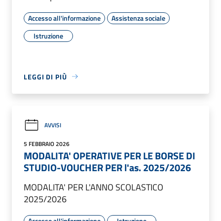
Accesso all'informazione
Assistenza sociale
Istruzione
LEGGI DI PIÙ
AVVISI
5 FEBBRAIO 2026
MODALITA' OPERATIVE PER LE BORSE DI
STUDIO-VOUCHER PER l'as. 2025/2026
MODALITA' PER L'ANNO SCOLASTICO
2025/2026
Accesso all'informazione
Istruzione