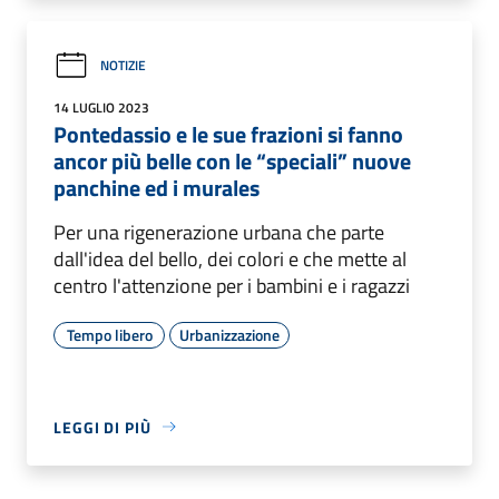
NOTIZIE
14 LUGLIO 2023
Pontedassio e le sue frazioni si fanno
ancor più belle con le “speciali” nuove
panchine ed i murales
Per una rigenerazione urbana che parte
dall'idea del bello, dei colori e che mette al
centro l'attenzione per i bambini e i ragazzi
Tempo libero
Urbanizzazione
LEGGI DI PIÙ