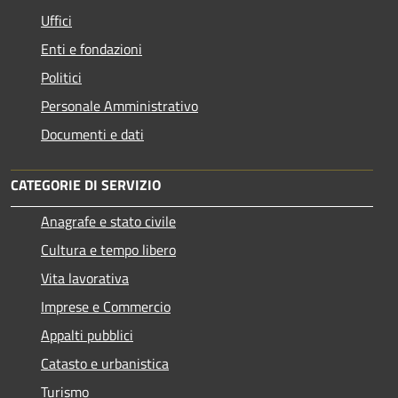
Uffici
Enti e fondazioni
Politici
Personale Amministrativo
Documenti e dati
CATEGORIE DI SERVIZIO
Anagrafe e stato civile
Cultura e tempo libero
Vita lavorativa
Imprese e Commercio
Appalti pubblici
Catasto e urbanistica
Turismo