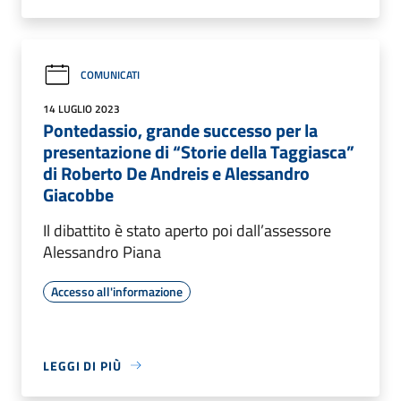
COMUNICATI
14 LUGLIO 2023
Pontedassio, grande successo per la
presentazione di “Storie della Taggiasca”
di Roberto De Andreis e Alessandro
Giacobbe
Il dibattito è stato aperto poi dall’assessore
Alessandro Piana
Accesso all'informazione
LEGGI DI PIÙ