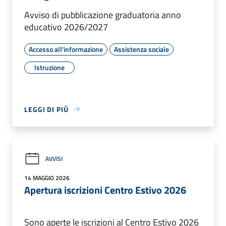
Avviso di pubblicazione graduatoria anno
educativo 2026/2027
Accesso all'informazione
Assistenza sociale
Istruzione
LEGGI DI PIÙ
AVVISI
14 MAGGIO 2026
Apertura iscrizioni Centro Estivo 2026
Sono aperte le iscrizioni al Centro Estivo 2026