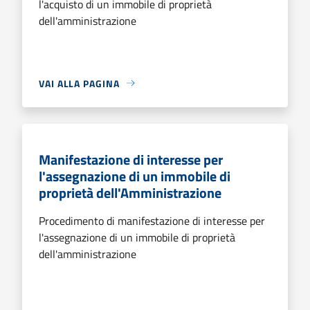
l'acquisto di un immobile di proprietà
dell'amministrazione
VAI ALLA PAGINA
Manifestazione di interesse per
l'assegnazione di un immobile di
proprietà dell'Amministrazione
Procedimento di manifestazione di interesse per
l'assegnazione di un immobile di proprietà
dell'amministrazione