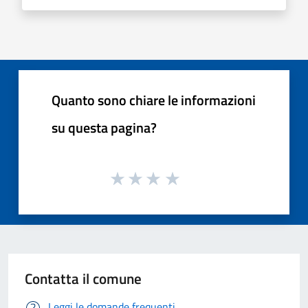
Quanto sono chiare le informazioni
su questa pagina?
Contatta il comune
Leggi le domande frequenti