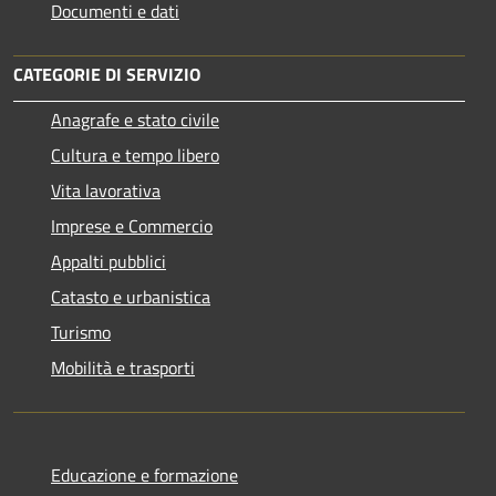
Documenti e dati
CATEGORIE DI SERVIZIO
Anagrafe e stato civile
Cultura e tempo libero
Vita lavorativa
Imprese e Commercio
Appalti pubblici
Catasto e urbanistica
Turismo
Mobilità e trasporti
Educazione e formazione