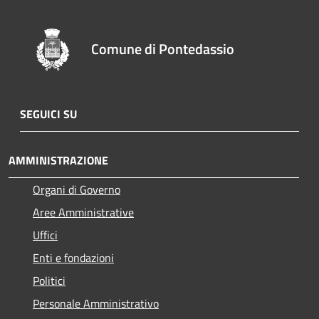
Comune di Pontedassio
SEGUICI SU
AMMINISTRAZIONE
Organi di Governo
Aree Amministrative
Uffici
Enti e fondazioni
Politici
Personale Amministrativo