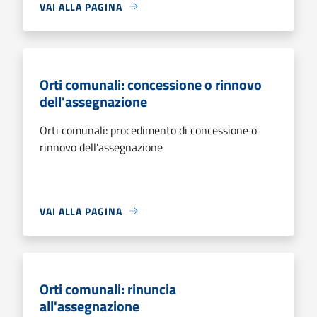
VAI ALLA PAGINA
Orti comunali: concessione o rinnovo
dell'assegnazione
Orti comunali: procedimento di concessione o
rinnovo dell'assegnazione
VAI ALLA PAGINA
Orti comunali: rinuncia
all'assegnazione