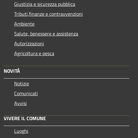
Giustizia e sicurezza pubblica
Tributi,finanze e contravvenzioni
Ambiente
Salute, benessere e assistenza
Autorizzazioni
Agricoltura e pesca
NOVITÀ
Notizie
Comunicati
Avvisi
VIVERE IL COMUNE
Luoghi