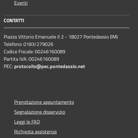
Eventi
CONTATTI
Piazza Vittorio Emanuele II 2 - 18027 Pontedassio (IM)
Telefono: 0183/279026
Codice Fiscale: 00246160089
Partita IVA: 00246160089
PEC:
protocollo@pec.pontedassio.net
Prenotazione appuntamento
Segnalazione disservizio
Leggi le FAQ
Richiesta assistenza