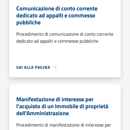
Comunicazione di conto corrente
dedicato ad appalti e commesse
pubbliche
Procedimento di comunicazione di conto corrente
dedicato ad appalti e commesse pubbliche
VAI ALLA PAGINA
Manifestazione di interesse per
l'acquisto di un immobile di proprietà
dell'Amministrazione
Procedimento di manifestazione di interesse per