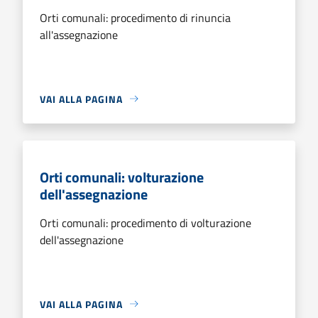
Orti comunali: procedimento di rinuncia
all'assegnazione
VAI ALLA PAGINA
Orti comunali: volturazione
dell'assegnazione
Orti comunali: procedimento di volturazione
dell'assegnazione
VAI ALLA PAGINA