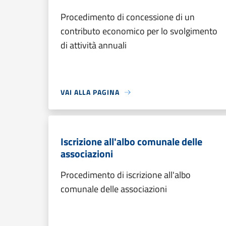
Procedimento di concessione di un
contributo economico per lo svolgimento
di attività annuali
VAI ALLA PAGINA
Iscrizione all'albo comunale delle
associazioni
Procedimento di iscrizione all'albo
comunale delle associazioni