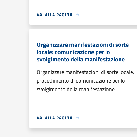
VAI ALLA PAGINA
Organizzare manifestazioni di sorte
locale: comunicazione per lo
svolgimento della manifestazione
Organizzare manifestazioni di sorte locale:
procedimento di comunicazione per lo
svolgimento della manifestazione
VAI ALLA PAGINA