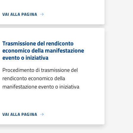
VAI ALLA PAGINA
Trasmissione del rendiconto
economico della manifestazione
evento o iniziativa
Procedimento di trasmissione del
rendiconto economico della
manifestazione evento o iniziativa
VAI ALLA PAGINA