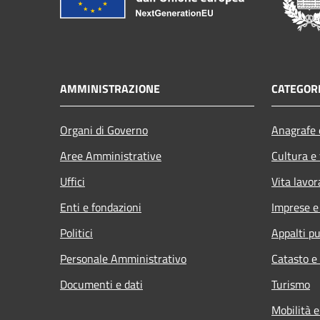
AMMINISTRAZIONE
CATEGORI
Organi di Governo
Anagrafe e
Aree Amministrative
Cultura e
Uffici
Vita lavor
Enti e fondazioni
Imprese 
Politici
Appalti pu
Personale Amministrativo
Catasto e
Documenti e dati
Turismo
Mobilità e