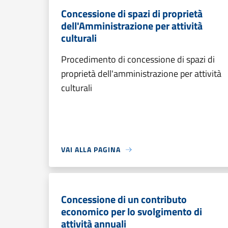
Concessione di spazi di proprietà
dell'Amministrazione per attività
culturali
Procedimento di concessione di spazi di
proprietà dell'amministrazione per attività
culturali
VAI ALLA PAGINA
Concessione di un contributo
economico per lo svolgimento di
attività annuali