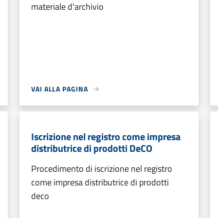
materiale d'archivio
VAI ALLA PAGINA
Iscrizione nel registro come impresa
distributrice di prodotti DeCO
Procedimento di iscrizione nel registro
come impresa distributrice di prodotti
deco