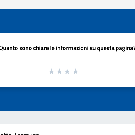
Quanto sono chiare le informazioni su questa pagina
atta il comune