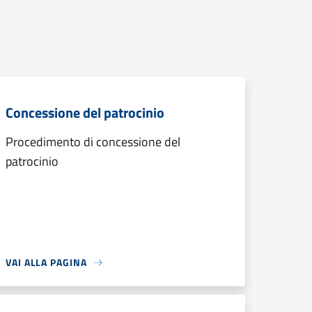
Concessione del patrocinio
Procedimento di concessione del
patrocinio
VAI ALLA PAGINA