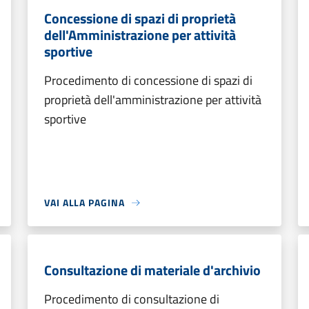
Concessione di spazi di proprietà
dell'Amministrazione per attività
sportive
Procedimento di concessione di spazi di
proprietà dell'amministrazione per attività
sportive
VAI ALLA PAGINA
Consultazione di materiale d'archivio
Procedimento di consultazione di