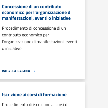
Concessione di un contributo
economico per l'organizzazione di
manifestazioni, eventi o iniziative
Procedimento di concessione di un
contributo economico per
l'organizzazione di manifestazioni, eventi
o iniziative
VAI ALLA PAGINA
Iscrizione ai corsi di formazione
Procedimento di iscrizione ai corsi di