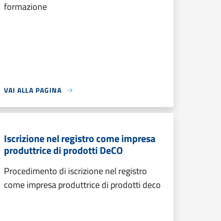
formazione
VAI ALLA PAGINA
Iscrizione nel registro come impresa
produttrice di prodotti DeCO
Procedimento di iscrizione nel registro
come impresa produttrice di prodotti deco