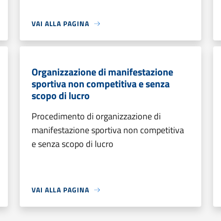
VAI ALLA PAGINA
Organizzazione di manifestazione
sportiva non competitiva e senza
scopo di lucro
Procedimento di organizzazione di
manifestazione sportiva non competitiva
e senza scopo di lucro
VAI ALLA PAGINA