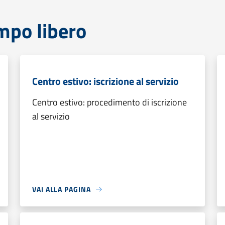
mpo libero
Centro estivo: iscrizione al servizio
Centro estivo: procedimento di iscrizione
al servizio
VAI ALLA PAGINA