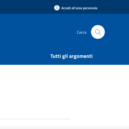
Accedi all'area personale
Cerca
Tutti gli argomenti