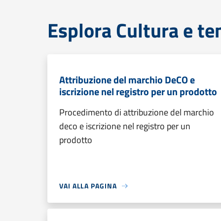
Esplora Cultura e te
Attribuzione del marchio DeCO e
iscrizione nel registro per un prodotto
Procedimento di attribuzione del marchio
deco e iscrizione nel registro per un
prodotto
VAI ALLA PAGINA