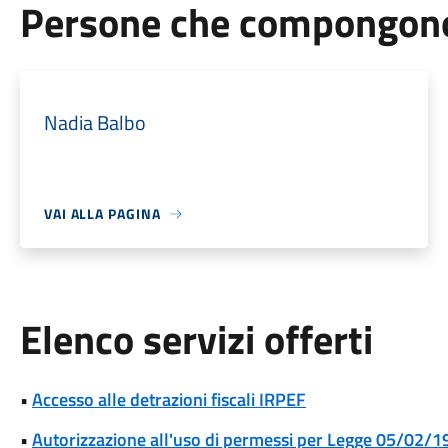
Persone che compongono 
Nadia Balbo
VAI ALLA PAGINA
Elenco servizi offerti
•
Accesso alle detrazioni fiscali IRPEF
•
Autorizzazione all'uso di permessi per Legge 05/02/1