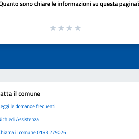
Quanto sono chiare le informazioni su questa pagina
atta il comune
Leggi le domande frequenti
Richiedi Assistenza
Chiama il comune 0183 279026