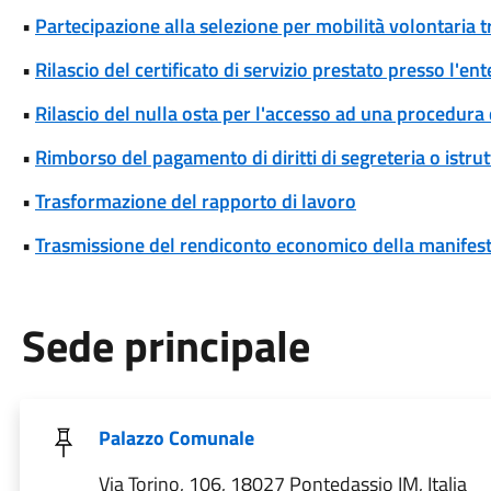
•
Partecipazione alla selezione per mobilità volontaria tr
•
Rilascio del certificato di servizio prestato presso l'ent
•
Rilascio del nulla osta per l'accesso ad una procedura 
•
Rimborso del pagamento di diritti di segreteria o istrut
•
Trasformazione del rapporto di lavoro
•
Trasmissione del rendiconto economico della manifesta
Sede principale
Palazzo Comunale
Via Torino, 106, 18027 Pontedassio IM, Italia