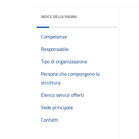
INDICE DELLA PAGINA
Competenze
Responsabile
Tipo di organizzazione
Persone che compongono la
struttura
Elenco servizi offerti
Sede principale
Contatti