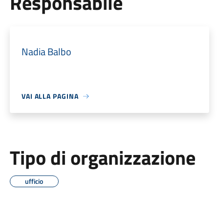
Responsabile
Nadia Balbo
VAI ALLA PAGINA
Tipo di organizzazione
ufficio