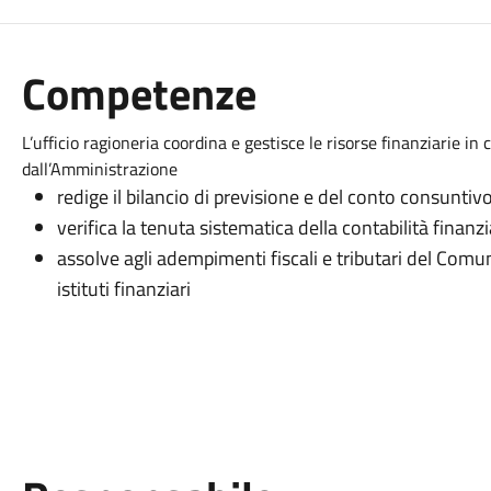
Competenze
L’ufficio ragioneria coordina e gestisce le risorse finanziarie in c
dall’Amministrazione
redige il bilancio di previsione e del conto consunti
verifica la tenuta sistematica della contabilità finan
assolve agli adempimenti fiscali e tributari del Comun
istituti finanziari