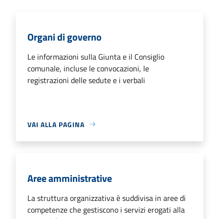
Organi di governo
Le informazioni sulla Giunta e il Consiglio
comunale, incluse le convocazioni, le
registrazioni delle sedute e i verbali
VAI ALLA PAGINA
Aree amministrative
La struttura organizzativa è suddivisa in aree di
competenze che gestiscono i servizi erogati alla