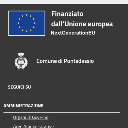
Comune di Pontedassio
SEGUICI SU
AMMINISTRAZIONE
Organi di Governo
Aree Amministrative