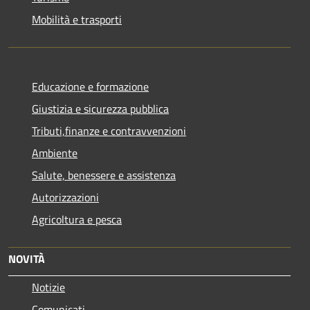
Mobilità e trasporti
Educazione e formazione
Giustizia e sicurezza pubblica
Tributi,finanze e contravvenzioni
Ambiente
Salute, benessere e assistenza
Autorizzazioni
Agricoltura e pesca
NOVITÀ
Notizie
Comunicati