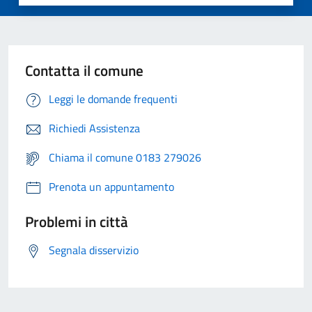
Contatta il comune
Leggi le domande frequenti
Richiedi Assistenza
Chiama il comune 0183 279026
Prenota un appuntamento
Problemi in città
Segnala disservizio