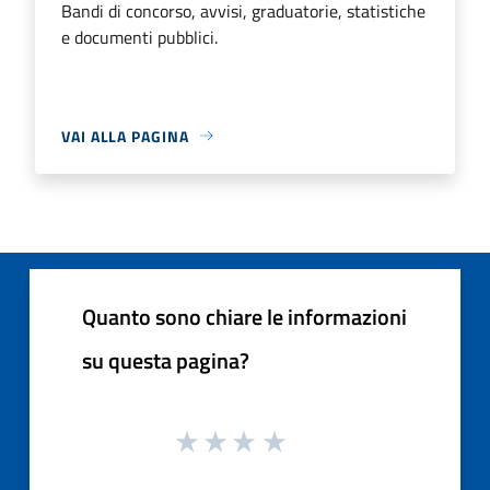
Bandi di concorso, avvisi, graduatorie, statistiche
e documenti pubblici.
VAI ALLA PAGINA
Quanto sono chiare le informazioni
su questa pagina?