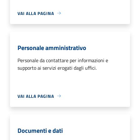
VAI ALLA PAGINA
Personale amministrativo
Personale da contattare per informazioni e
supporto ai servizi erogati dagli uffici.
VAI ALLA PAGINA
Documenti e dati