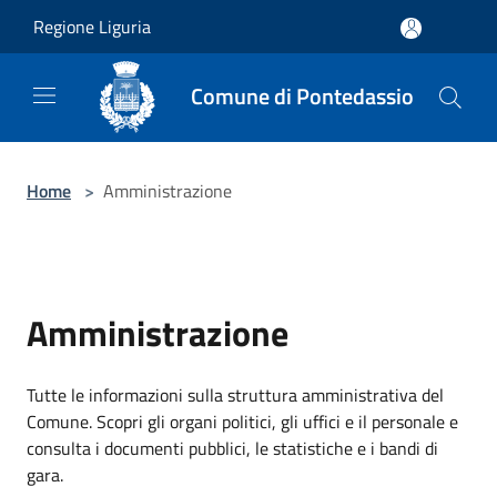
Salta al contenuto principale
Regione Liguria
Comune di Pontedassio
Home
>
Amministrazione
Amministrazione
Tutte le informazioni sulla struttura amministrativa del
Comune. Scopri gli organi politici, gli uffici e il personale e
consulta i documenti pubblici, le statistiche e i bandi di
gara.