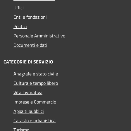
Uffici
Enti e fondazioni
Politici
Personale Amministrativo
Documenti e dati
CATEGORIE DI SERVIZIO
Anagrafe e stato civile
Cultura e tempo libero
Vita lavorativa
Imprese e Commercio
Appalti pubblici
Catasto e urbanistica
Turismo