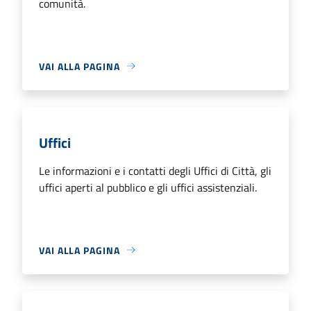
comunità.
VAI ALLA PAGINA
Uffici
Le informazioni e i contatti degli Uffici di Città, gli
uffici aperti al pubblico e gli uffici assistenziali.
VAI ALLA PAGINA