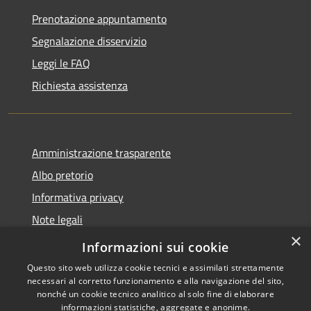
Prenotazione appuntamento
Segnalazione disservizio
Leggi le FAQ
Richiesta assistenza
Amministrazione trasparente
Albo pretorio
Informativa privacy
Note legali
×
Dichiarazione di accessibilità
Informazioni sui cookie
Questo sito web utilizza cookie tecnici e assimilati strettamente
necessari al corretto funzionamento e alla navigazione del sito,
nonché un cookie tecnico analitico al solo fine di elaborare
informazioni statistiche, aggregate e anonime.