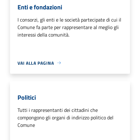
Enti e fondazioni
I consorzi, gli enti e le società partecipate di cui il
Comune fa parte per rappresentare al meglio gli
interessi della comunità.
VAI ALLA PAGINA
Politici
Tutti i rappresentanti dei cittadini che
compongono gli organi di indirizzo politico del
Comune