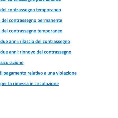
cio del contrassegno temporaneo
ovo del contrassegno permanente
ovo del contrassegno temporaneo
 due anni: rilascio del contrassegno
a due anni: rinnovo del contrassegno
ssicurazione
 di pagamento relativo a una violazione
per la rimessa in circolazione