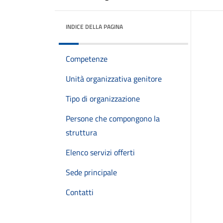
INDICE DELLA PAGINA
Competenze
Unità organizzativa genitore
Tipo di organizzazione
Persone che compongono la
struttura
Elenco servizi offerti
Sede principale
Contatti