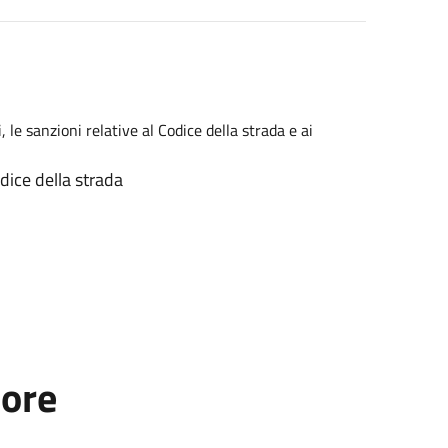
i, le sanzioni relative al Codice della strada e ai
dice della strada
tore