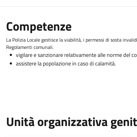
Competenze
La Polizia Locale gestisce la viabilità, i permessi di sosta invalid
Regolamenti comunali.
vigilare e sanzionare relativamente alle norme del co
assistere la popolazione in caso di calamità.
Unità organizzativa geni