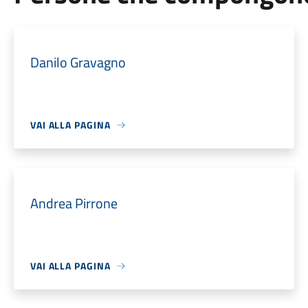
Danilo Gravagno
VAI ALLA PAGINA
Andrea Pirrone
VAI ALLA PAGINA