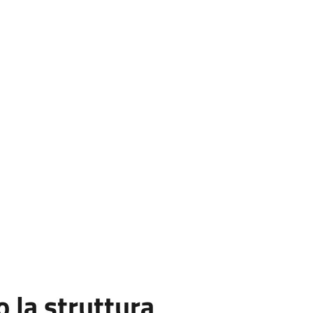
la struttura