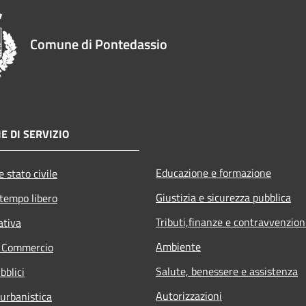
Comune di Pontedassio
E DI SERVIZIO
Educazione e formazione
 stato civile
Giustizia e sicurezza pubblica
 tempo libero
Tributi,finanze e contravvenzion
ativa
Ambiente
e Commercio
Salute, benessere e assistenza
bblici
Autorizzazioni
 urbanistica