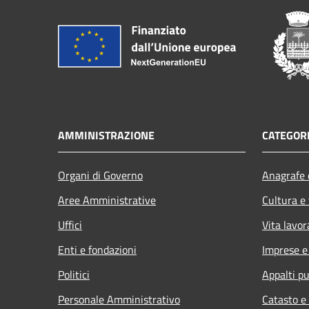
AMMINISTRAZIONE
CATEGORI
Organi di Governo
Anagrafe e
Aree Amministrative
Cultura e
Uffici
Vita lavor
Enti e fondazioni
Imprese 
Politici
Appalti pu
Personale Amministrativo
Catasto e