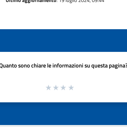
Ultimo aggiornamento
: 19 luglio 2024, 09:44
Quanto sono chiare le informazioni su questa pagina