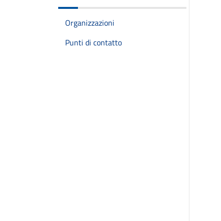
Organizzazioni
Punti di contatto