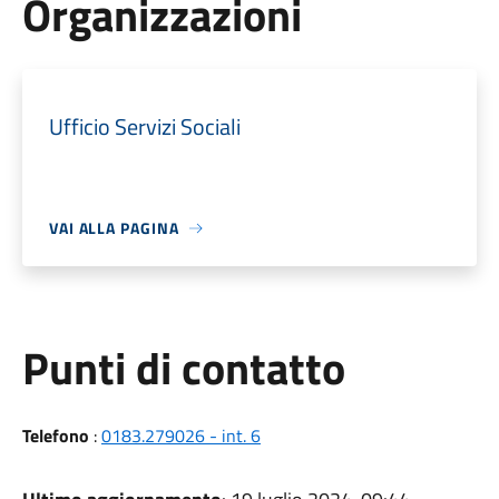
Organizzazioni
Ufficio Servizi Sociali
VAI ALLA PAGINA
Punti di contatto
Telefono
:
0183.279026 - int. 6