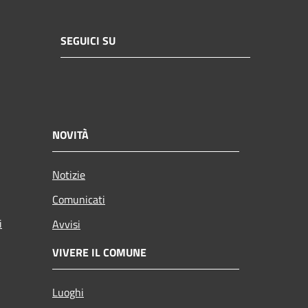
SEGUICI SU
NOVITÀ
Notizie
Comunicati
i
Avvisi
VIVERE IL COMUNE
Luoghi