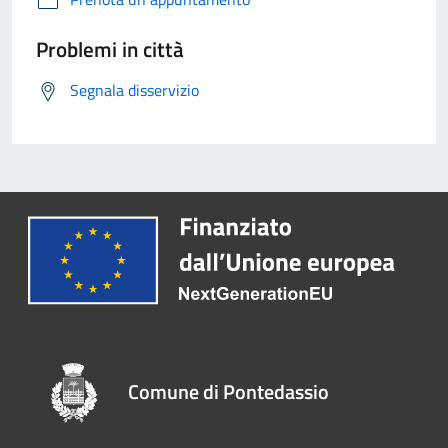
Problemi in città
Segnala disservizio
Comune di Pontedassio