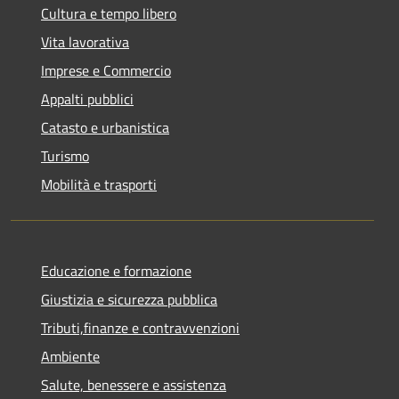
Cultura e tempo libero
Vita lavorativa
Imprese e Commercio
Appalti pubblici
Catasto e urbanistica
Turismo
Mobilità e trasporti
Educazione e formazione
Giustizia e sicurezza pubblica
Tributi,finanze e contravvenzioni
Ambiente
Salute, benessere e assistenza