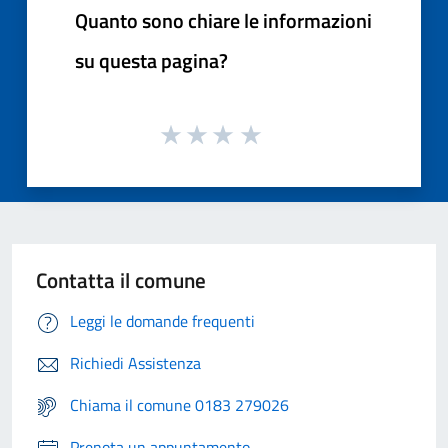
Quanto sono chiare le informazioni
su questa pagina?
Contatta il comune
Leggi le domande frequenti
Richiedi Assistenza
Chiama il comune 0183 279026
Prenota un appuntamento