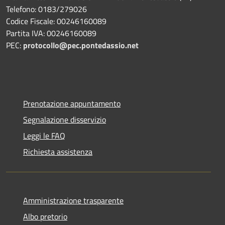
Telefono: 0183/279026
Codice Fiscale: 00246160089
Partita IVA: 00246160089
PEC:
protocollo@pec.pontedassio.net
Prenotazione appuntamento
Segnalazione disservizio
Leggi le FAQ
Richiesta assistenza
Amministrazione trasparente
Albo pretorio