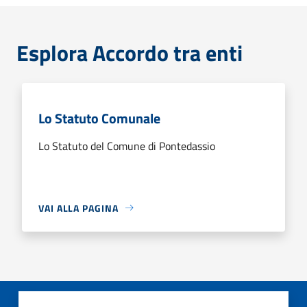
Esplora Accordo tra enti
Lo Statuto Comunale
Lo Statuto del Comune di Pontedassio
VAI ALLA PAGINA