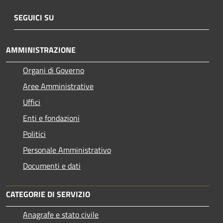
SEGUICI SU
AMMINISTRAZIONE
Organi di Governo
Aree Amministrative
Uffici
Enti e fondazioni
Politici
Personale Amministrativo
Documenti e dati
CATEGORIE DI SERVIZIO
Anagrafe e stato civile