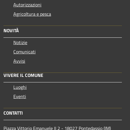
Autorizzazioni
Agricoltura e pesca
NOVITÀ
Notizie
Comunicati
Avvisi
VIVERE IL COMUNE
Luoghi
Eventi
CONTATTI
Piazza Vittorio Emanuele II 2 - 18027 Pontedassio (IM)