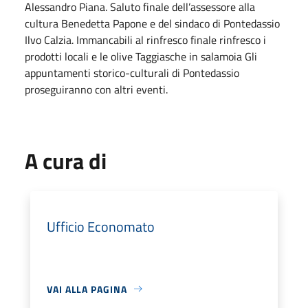
Alessandro Piana. Saluto finale dell’assessore alla
cultura Benedetta Papone e del sindaco di Pontedassio
Ilvo Calzia. Immancabili al rinfresco finale rinfresco i
prodotti locali e le olive Taggiasche in salamoia Gli
appuntamenti storico-culturali di Pontedassio
proseguiranno con altri eventi.
A cura di
Ufficio Economato
VAI ALLA PAGINA