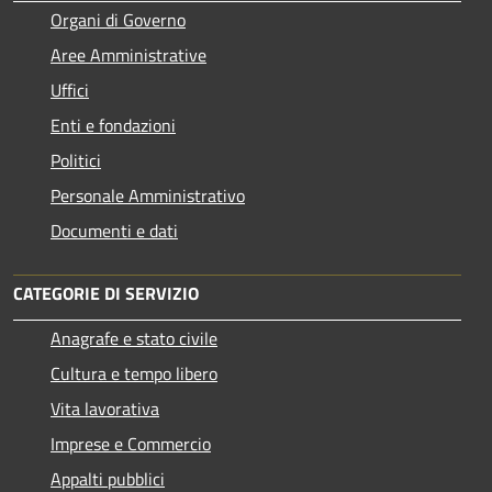
Organi di Governo
Aree Amministrative
Uffici
Enti e fondazioni
Politici
Personale Amministrativo
Documenti e dati
CATEGORIE DI SERVIZIO
Anagrafe e stato civile
Cultura e tempo libero
Vita lavorativa
Imprese e Commercio
Appalti pubblici