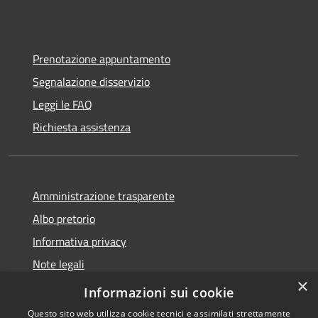
Prenotazione appuntamento
Segnalazione disservizio
Leggi le FAQ
Richiesta assistenza
Amministrazione trasparente
Albo pretorio
Informativa privacy
Note legali
×
Dichiarazione di accessibilità
Informazioni sui cookie
Questo sito web utilizza cookie tecnici e assimilati strettamente