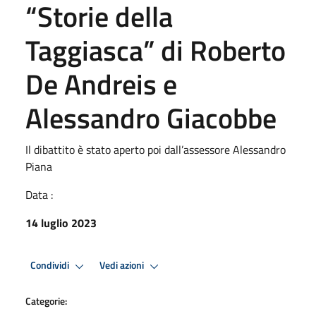
“Storie della
Taggiasca” di Roberto
De Andreis e
Alessandro Giacobbe
Il dibattito è stato aperto poi dall’assessore Alessandro
Piana
Data :
14 luglio 2023
Condividi
Vedi azioni
Categorie: