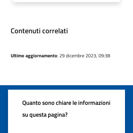
Contenuti correlati
Ultimo aggiornamento
: 29 dicembre 2023, 09:38
Quanto sono chiare le informazioni
su questa pagina?