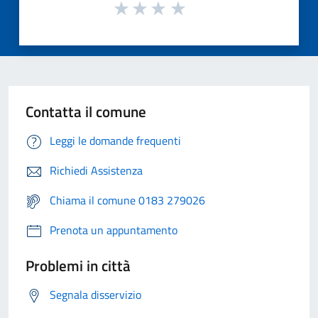
Contatta il comune
Leggi le domande frequenti
Richiedi Assistenza
Chiama il comune 0183 279026
Prenota un appuntamento
Problemi in città
Segnala disservizio