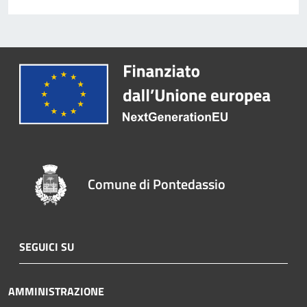
Comune di Pontedassio
SEGUICI SU
AMMINISTRAZIONE