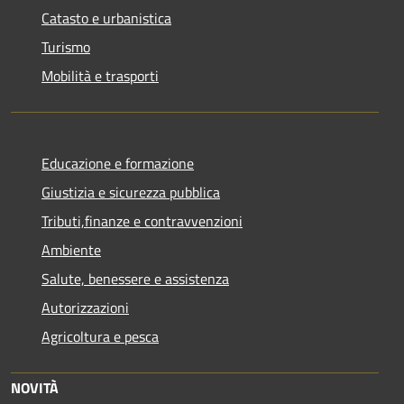
Catasto e urbanistica
Turismo
Mobilità e trasporti
Educazione e formazione
Giustizia e sicurezza pubblica
Tributi,finanze e contravvenzioni
Ambiente
Salute, benessere e assistenza
Autorizzazioni
Agricoltura e pesca
NOVITÀ