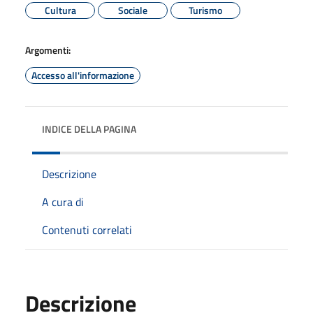
Cultura
Sociale
Turismo
Argomenti:
Accesso all'informazione
INDICE DELLA PAGINA
Descrizione
A cura di
Contenuti correlati
Descrizione