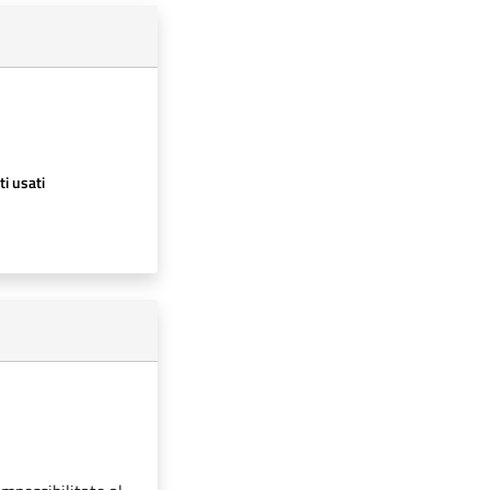
ti usati