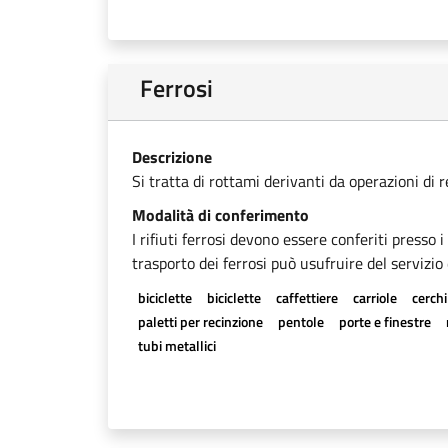
Ferrosi
Descrizione
Si tratta di rottami derivanti da operazioni di 
Modalità di conferimento
I rifiuti ferrosi devono essere conferiti presso 
trasporto dei ferrosi può usufruire del servizio 
biciclette
biciclette
caffettiere
carriole
cerchi
paletti per recinzione
pentole
porte e finestre
tubi metallici