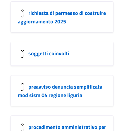
richiesta di permesso di costruire
aggiornamento 2025
soggetti coinvolti
preavviso denuncia semplificata
mod sism 04 regione liguria
procedimento amministrativo per