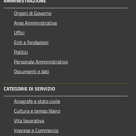
AMMINISTRAZIONE
Organi di Governo
Aree Amministrative
Uffici
Enti e fondazioni
Politici
Personale Amministrativo
Documenti e dati
CATEGORIE DI SERVIZIO
Anagrafe e stato civile
Cultura e tempo libero
Vita lavorativa
Imprese e Commercio