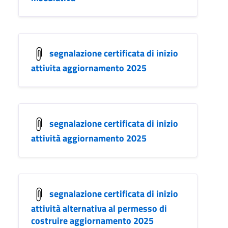
segnalazione certificata di inizio
attivita aggiornamento 2025
segnalazione certificata di inizio
attività aggiornamento 2025
segnalazione certificata di inizio
attività alternativa al permesso di
costruire aggiornamento 2025