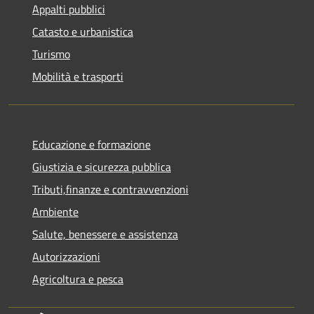
Appalti pubblici
Catasto e urbanistica
Turismo
Mobilità e trasporti
Educazione e formazione
Giustizia e sicurezza pubblica
Tributi,finanze e contravvenzioni
Ambiente
Salute, benessere e assistenza
Autorizzazioni
Agricoltura e pesca