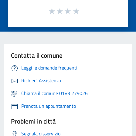
Contatta il comune
Leggi le domande frequenti
Richiedi Assistenza
Chiama il comune 0183 279026
Prenota un appuntamento
Problemi in città
Segnala disservizio