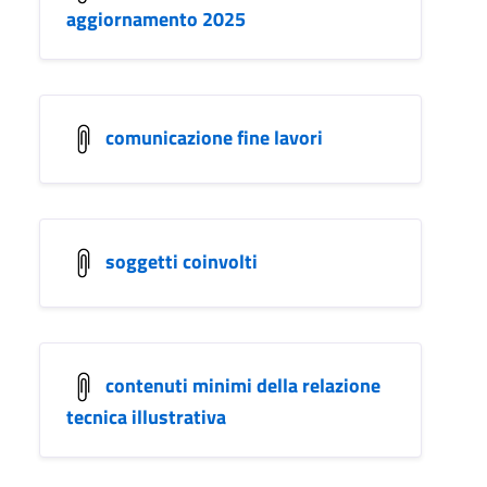
aggiornamento 2025
comunicazione fine lavori
soggetti coinvolti
contenuti minimi della relazione
tecnica illustrativa