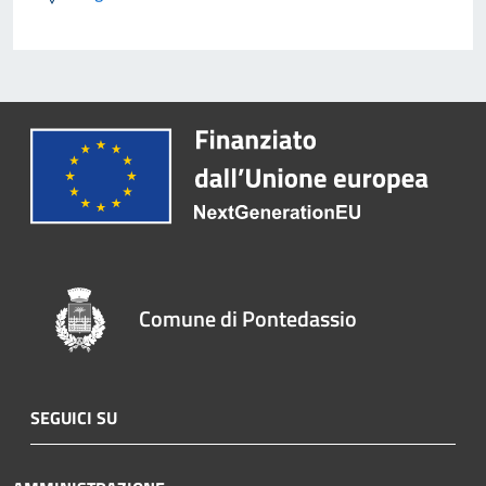
Comune di Pontedassio
SEGUICI SU