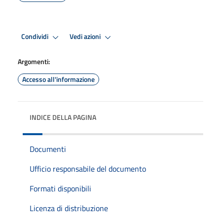
Condividi
Vedi azioni
Argomenti:
Accesso all'informazione
INDICE DELLA PAGINA
Documenti
Ufficio responsabile del documento
Formati disponibili
Licenza di distribuzione