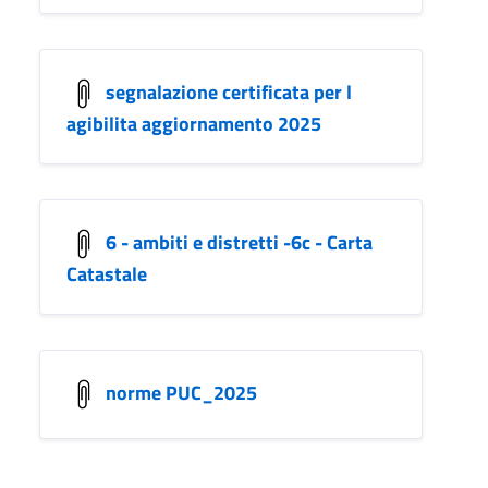
segnalazione certificata per l
agibilita aggiornamento 2025
6 - ambiti e distretti -6c - Carta
Catastale
norme PUC_2025