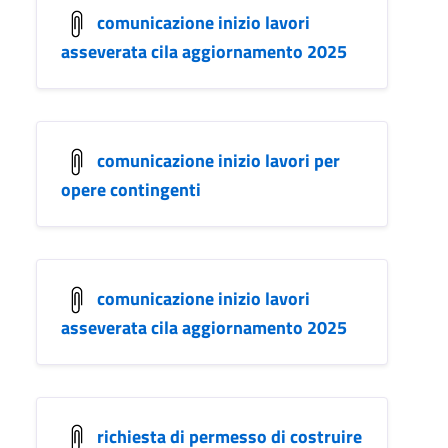
comunicazione inizio lavori
asseverata cila aggiornamento 2025
comunicazione inizio lavori per
opere contingenti
comunicazione inizio lavori
asseverata cila aggiornamento 2025
richiesta di permesso di costruire