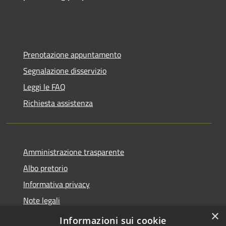
Prenotazione appuntamento
Segnalazione disservizio
Leggi le FAQ
Richiesta assistenza
Amministrazione trasparente
Albo pretorio
Informativa privacy
Note legali
×
Dichiarazione di accessibilità
Informazioni sui cookie