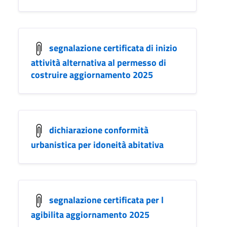
segnalazione certificata di inizio
attività alternativa al permesso di
costruire aggiornamento 2025
dichiarazione conformità
urbanistica per idoneità abitativa
segnalazione certificata per l
agibilita aggiornamento 2025