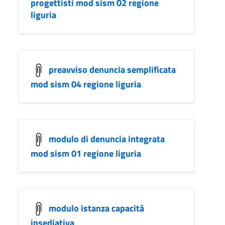
progettisti mod sism 02 regione
liguria
preavviso denuncia semplificata
mod sism 04 regione liguria
modulo di denuncia integrata
mod sism 01 regione liguria
modulo istanza capacità
insediativa