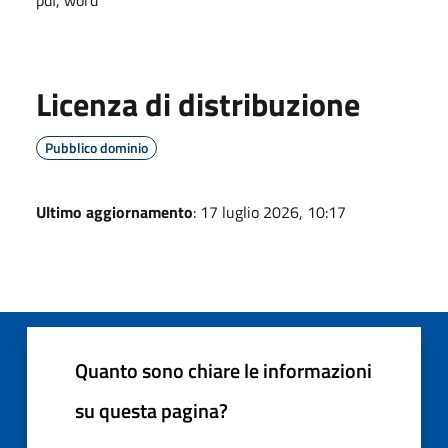
Licenza di distribuzione
Pubblico dominio
Ultimo aggiornamento
: 17 luglio 2026, 10:17
Quanto sono chiare le informazioni
su questa pagina?