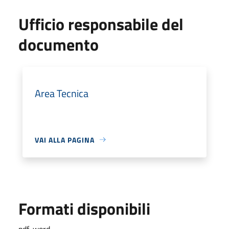
Ufficio responsabile del
documento
Area Tecnica
VAI ALLA PAGINA
Formati disponibili
pdf, word