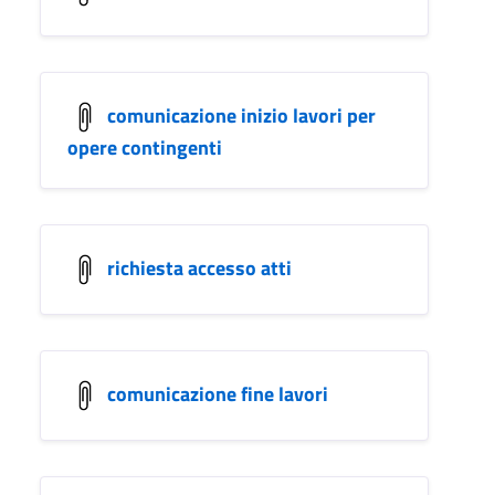
comunicazione inizio lavori per
opere contingenti
richiesta accesso atti
comunicazione fine lavori