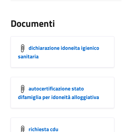
Documenti
dichiarazione idoneita igienico
sanitaria
autocertificazione stato
difamiglia per idoneità alloggiativa
richiesta cdu