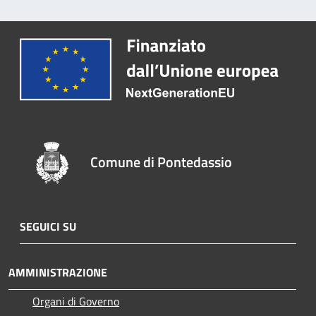
Comune di Pontedassio
SEGUICI SU
AMMINISTRAZIONE
Organi di Governo