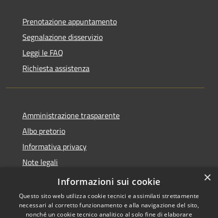
Prenotazione appuntamento
Segnalazione disservizio
Leggi le FAQ
Richiesta assistenza
Amministrazione trasparente
Albo pretorio
Informativa privacy
Note legali
×
Dichiarazione di accessibilità
Informazioni sui cookie
Questo sito web utilizza cookie tecnici e assimilati strettamente
necessari al corretto funzionamento e alla navigazione del sito,
nonché un cookie tecnico analitico al solo fine di elaborare