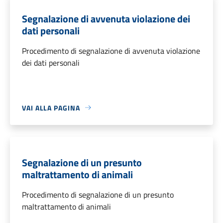
Segnalazione di avvenuta violazione dei
dati personali
Procedimento di segnalazione di avvenuta violazione
dei dati personali
VAI ALLA PAGINA
Segnalazione di un presunto
maltrattamento di animali
Procedimento di segnalazione di un presunto
maltrattamento di animali