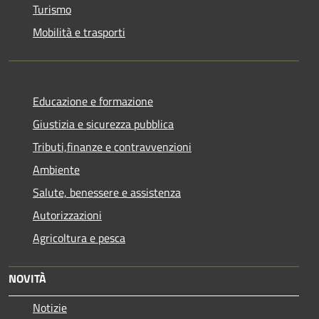
Turismo
Mobilità e trasporti
Educazione e formazione
Giustizia e sicurezza pubblica
Tributi,finanze e contravvenzioni
Ambiente
Salute, benessere e assistenza
Autorizzazioni
Agricoltura e pesca
NOVITÀ
Notizie