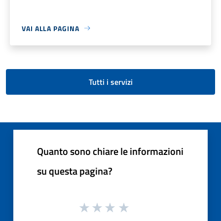
VAI ALLA PAGINA
Tutti i servizi
Quanto sono chiare le informazioni
su questa pagina?