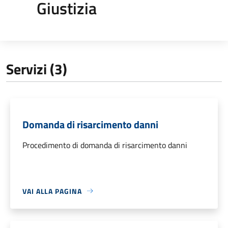
Giustizia
Servizi (3)
Domanda di risarcimento danni
Procedimento di domanda di risarcimento danni
VAI ALLA PAGINA