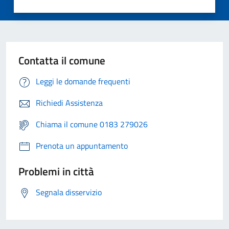
Contatta il comune
Leggi le domande frequenti
Richiedi Assistenza
Chiama il comune 0183 279026
Prenota un appuntamento
Problemi in città
Segnala disservizio