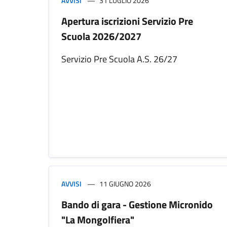
AVVISI
31 LUGLIO 2026
Apertura iscrizioni Servizio Pre
Scuola 2026/2027
Servizio Pre Scuola A.S. 26/27
AVVISI
11 GIUGNO 2026
Bando di gara - Gestione Micronido
"La Mongolfiera"