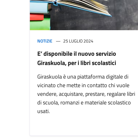
NOTIZIE
25 LUGLIO 2024
E’ disponibile il nuovo servizio
Giraskuola, per i libri scolastici
Giraskuola è una piattaforma digitale di
vicinato che mette in contatto chi vuole
vendere, acquistare, prestare, regalare libri
di scuola, romanzi e materiale scolastico
usati.