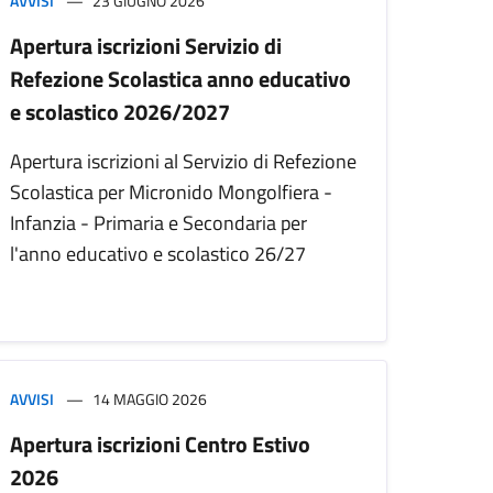
AVVISI
23 GIUGNO 2026
Apertura iscrizioni Servizio di
Refezione Scolastica anno educativo
e scolastico 2026/2027
Apertura iscrizioni al Servizio di Refezione
Scolastica per Micronido Mongolfiera -
Infanzia - Primaria e Secondaria per
l'anno educativo e scolastico 26/27
AVVISI
14 MAGGIO 2026
Apertura iscrizioni Centro Estivo
2026