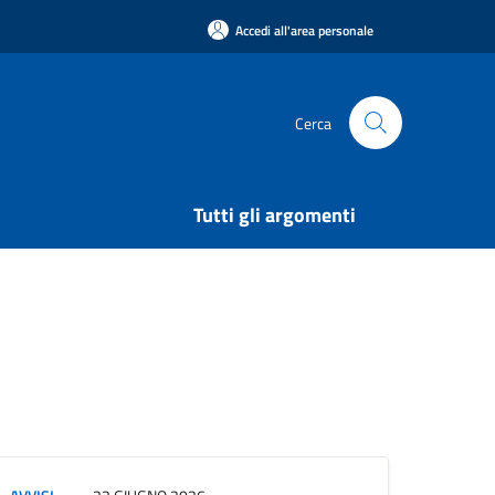
Accedi all'area personale
Cerca
Tutti gli argomenti