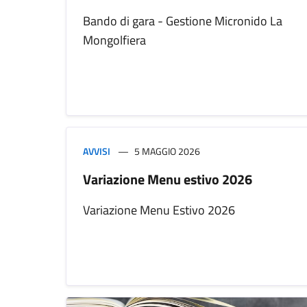
Bando di gara - Gestione Micronido La
Mongolfiera
AVVISI
5 MAGGIO 2026
Variazione Menu estivo 2026
Variazione Menu Estivo 2026