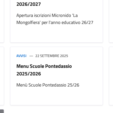
2026/2027
Apertura iscrizioni Micronido 'La
Mongolfiera' per l'anno educativo 26/27
AVVISI
22 SETTEMBRE 2025
Menu Scuole Pontedassio
2025/2026
Menù Scuole Pontedassio 25/26