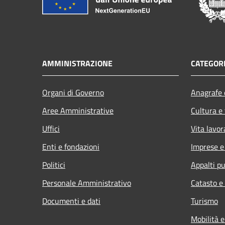
AMMINISTRAZIONE
CATEGORI
Organi di Governo
Anagrafe e
Aree Amministrative
Cultura e
Uffici
Vita lavor
Enti e fondazioni
Imprese 
Politici
Appalti pu
Personale Amministrativo
Catasto e
Documenti e dati
Turismo
Mobilità e