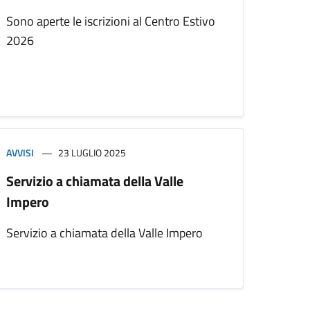
Sono aperte le iscrizioni al Centro Estivo
2026
AVVISI
23 LUGLIO 2025
Servizio a chiamata della Valle
Impero
Servizio a chiamata della Valle Impero