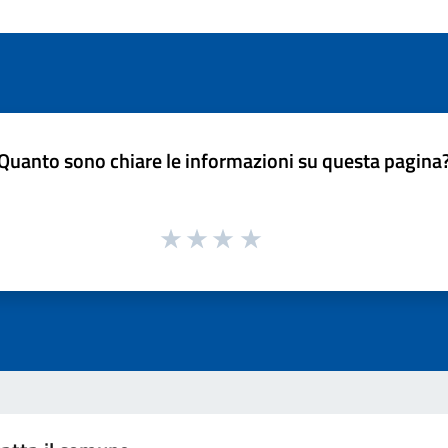
Quanto sono chiare le informazioni su questa pagina