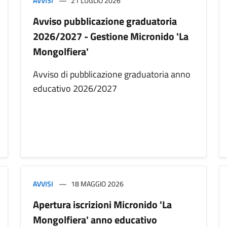
AVVISI
21 LUGLIO 2026
Avviso pubblicazione graduatoria
2026/2027 - Gestione Micronido 'La
Mongolfiera'
Avviso di pubblicazione graduatoria anno
educativo 2026/2027
AVVISI
18 MAGGIO 2026
Apertura iscrizioni Micronido 'La
Mongolfiera' anno educativo