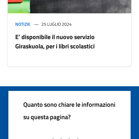
NOTIZIE
25 LUGLIO 2024
E’ disponibile il nuovo servizio
Giraskuola, per i libri scolastici
Quanto sono chiare le informazioni
su questa pagina?