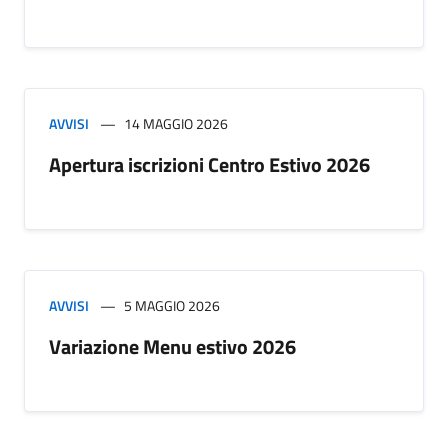
AVVISI
14 MAGGIO 2026
Apertura iscrizioni Centro Estivo 2026
AVVISI
5 MAGGIO 2026
Variazione Menu estivo 2026