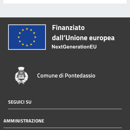
Comune di Pontedassio
SEGUICI SU
AMMINISTRAZIONE