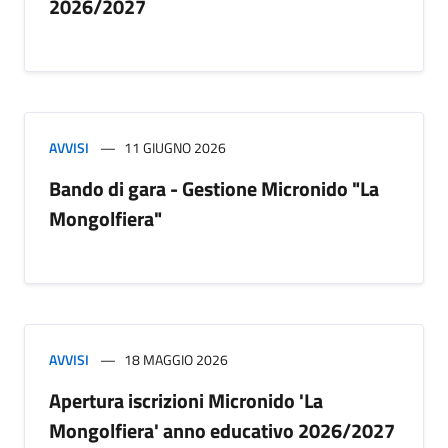
2026/2027
AVVISI
11 GIUGNO 2026
Bando di gara - Gestione Micronido "La
Mongolfiera"
AVVISI
18 MAGGIO 2026
Apertura iscrizioni Micronido 'La
Mongolfiera' anno educativo 2026/2027