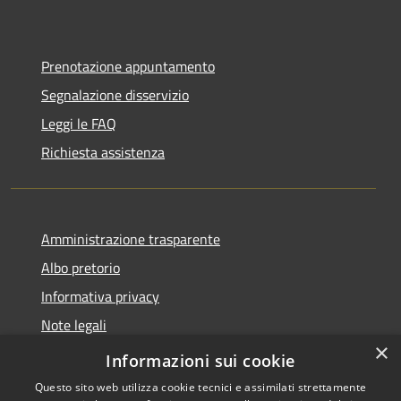
Prenotazione appuntamento
Segnalazione disservizio
Leggi le FAQ
Richiesta assistenza
Amministrazione trasparente
Albo pretorio
Informativa privacy
Note legali
×
Dichiarazione di accessibilità
Informazioni sui cookie
Questo sito web utilizza cookie tecnici e assimilati strettamente