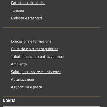
Catasto e urbanistica
Turismo
Mobilità e trasporti
Educazione e formazione
Giustizia e sicurezza pubblica
Tributi,finanze e contravvenzioni
Ambiente
Salute, benessere e assistenza
Autorizzazioni
Agricoltura e pesca
NOVITÀ