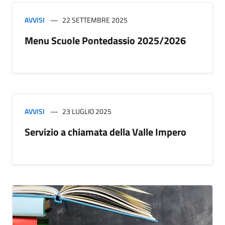
AVVISI
22 SETTEMBRE 2025
Menu Scuole Pontedassio 2025/2026
AVVISI
23 LUGLIO 2025
Servizio a chiamata della Valle Impero