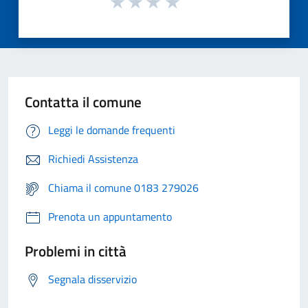
Contatta il comune
Leggi le domande frequenti
Richiedi Assistenza
Chiama il comune 0183 279026
Prenota un appuntamento
Problemi in città
Segnala disservizio