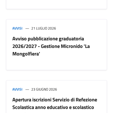
AVVISI
21 LUGLIO 2026
Avviso pubblicazione graduatoria
2026/2027 - Gestione Micronido 'La
Mongolfiera'
AVVISI
23 GIUGNO 2026
Apertura iscrizioni Servizio di Refezione
Scolastica anno educativo e scolastico