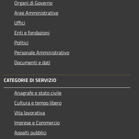
Organi di Governo
Aree Amministrative
Uffici
Enti e fondazioni
Politici
Personale Amministrativo
Documenti e dati
CATEGORIE DI SERVIZIO
Anagrafe e stato civile
Cultura e tempo libero
Vita lavorativa
Imprese e Commercio
Appalti pubblici