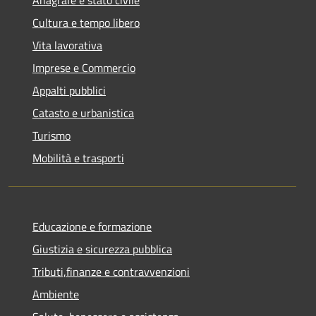
Cultura e tempo libero
Vita lavorativa
Imprese e Commercio
Appalti pubblici
Catasto e urbanistica
Turismo
Mobilità e trasporti
Educazione e formazione
Giustizia e sicurezza pubblica
Tributi,finanze e contravvenzioni
Ambiente