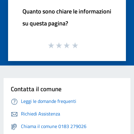
Quanto sono chiare le informazioni
su questa pagina?
Contatta il comune
Leggi le domande frequenti
Richiedi Assistenza
Chiama il comune 0183 279026