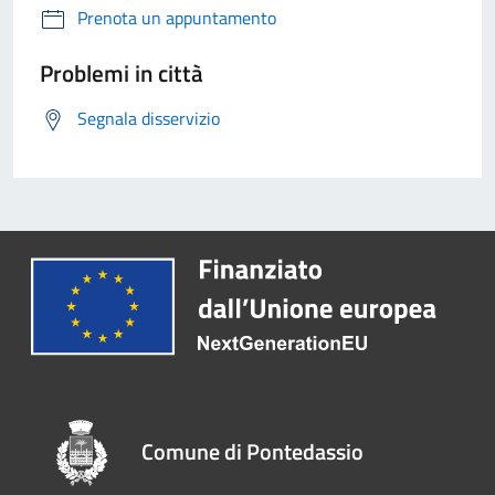
Prenota un appuntamento
Problemi in città
Segnala disservizio
Comune di Pontedassio