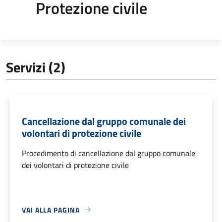
Protezione civile
Servizi (2)
Cancellazione dal gruppo comunale dei
volontari di protezione civile
Procedimento di cancellazione dal gruppo comunale
dei volontari di protezione civile
VAI ALLA PAGINA