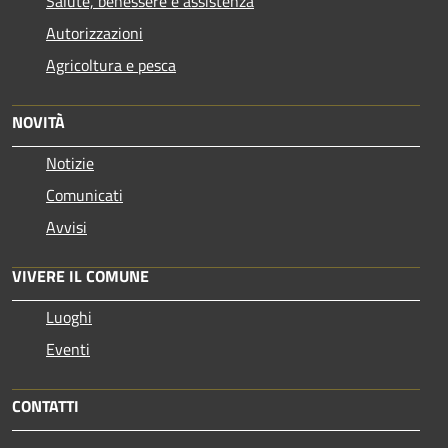
Salute, benessere e assistenza
Autorizzazioni
Agricoltura e pesca
NOVITÀ
Notizie
Comunicati
Avvisi
VIVERE IL COMUNE
Luoghi
Eventi
CONTATTI