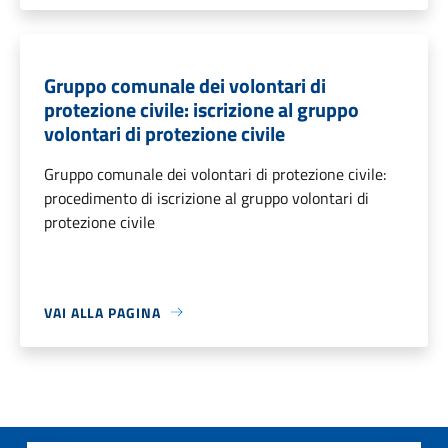
Gruppo comunale dei volontari di
protezione civile: iscrizione al gruppo
volontari di protezione civile
Gruppo comunale dei volontari di protezione civile:
procedimento di iscrizione al gruppo volontari di
protezione civile
VAI ALLA PAGINA