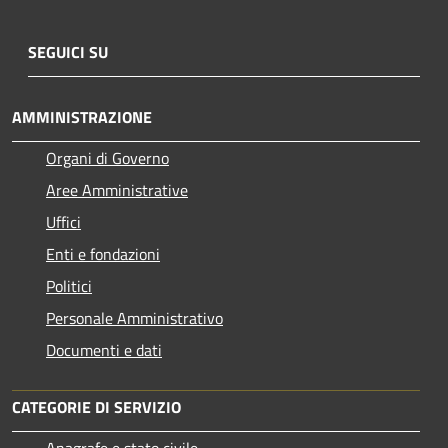
SEGUICI SU
AMMINISTRAZIONE
Organi di Governo
Aree Amministrative
Uffici
Enti e fondazioni
Politici
Personale Amministrativo
Documenti e dati
CATEGORIE DI SERVIZIO
Anagrafe e stato civile