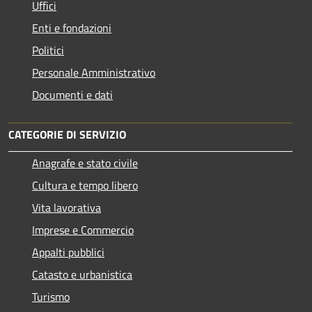
Uffici
Enti e fondazioni
Politici
Personale Amministrativo
Documenti e dati
CATEGORIE DI SERVIZIO
Anagrafe e stato civile
Cultura e tempo libero
Vita lavorativa
Imprese e Commercio
Appalti pubblici
Catasto e urbanistica
Turismo