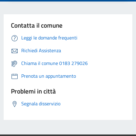
Contatta il comune
Leggi le domande frequenti
Richiedi Assistenza
Chiama il comune 0183 279026
Prenota un appuntamento
Problemi in città
Segnala disservizio