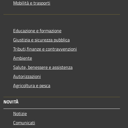
Mobilità e trasporti
Educazione e formazione
Giustizia e sicurezza pubblica
Tributi,finanze e contravvenzioni
Ambiente
Salute, benessere e assistenza
Autorizzazioni
Agricoltura e pesca
NOVITÀ
Notizie
Comunicati