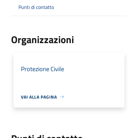
Punti di contatto
Organizzazioni
Protezione Civile
VAI ALLA PAGINA