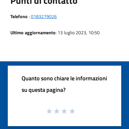
Punti di contatto
Telefono
:
0183279026
Ultimo aggiornamento
: 13 luglio 2023, 10:50
Quanto sono chiare le informazioni
su questa pagina?