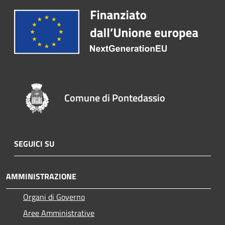
Comune di Pontedassio
SEGUICI SU
AMMINISTRAZIONE
Organi di Governo
Aree Amministrative