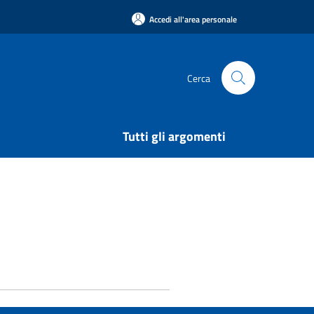
Accedi all'area personale
Cerca
Tutti gli argomenti