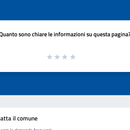
Quanto sono chiare le informazioni su questa pagina
atta il comune
Leggi le domande frequenti