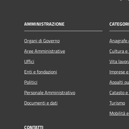
AMMINISTRAZIONE
CATEGORI
Organi di Governo
Anagrafe e
Aree Amministrative
Cultura e
Uffici
Vita lavor
Enti e fondazioni
Imprese 
Politici
Appalti pu
Personale Amministrativo
Catasto e
Documenti e dati
Turismo
Mobilità e
CONTATTI