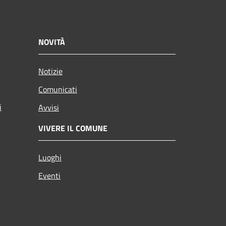
NOVITÀ
Notizie
Comunicati
i
Avvisi
VIVERE IL COMUNE
Luoghi
Eventi