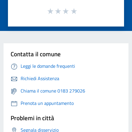
Contatta il comune
Leggi le domande frequenti
Richiedi Assistenza
Chiama il comune 0183 279026
Prenota un appuntamento
Problemi in città
Segnala disservizio