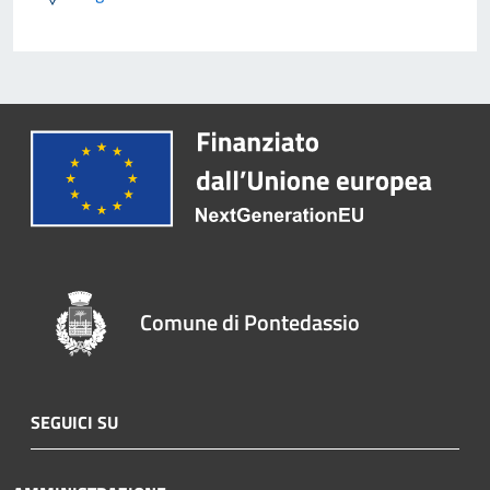
Comune di Pontedassio
SEGUICI SU