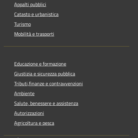
Appalti pubblici
Catasto e urbanistica
Turismo
Mobilità e trasporti
Educazione e formazione
Giustizia e sicurezza pubblica
Tributi,finanze e contravvenzioni
Ambiente
Salute, benessere e assistenza
Autorizzazioni
Agricoltura e pesca