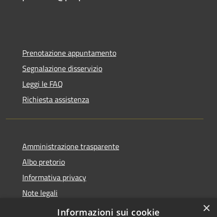
Prenotazione appuntamento
Segnalazione disservizio
Leggi le FAQ
Richiesta assistenza
Amministrazione trasparente
Albo pretorio
Informativa privacy
Note legali
×
Dichiarazione di accessibilità
Informazioni sui cookie