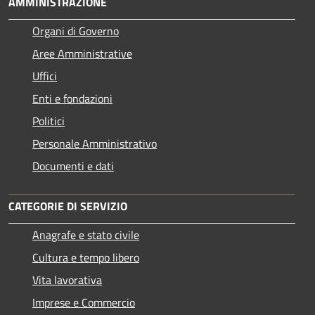
AMMINISTRAZIONE
Organi di Governo
Aree Amministrative
Uffici
Enti e fondazioni
Politici
Personale Amministrativo
Documenti e dati
CATEGORIE DI SERVIZIO
Anagrafe e stato civile
Cultura e tempo libero
Vita lavorativa
Imprese e Commercio