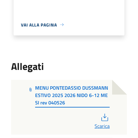
VAI ALLA PAGINA
Allegati
MENU PONTEDASSIO DUSSMANN
ESTIVO 2025 2026 NIDO 6-12 ME
SI rev 040526
PDF
Scarica