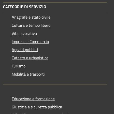
CATEGORIE DI SERVIZIO
Anagrafe e stato civile
Cultura e tempo libero
Vita lavorativa
Imprese e Commercio
Appalti pubblici
Catasto e urbanistica
Turismo
Mobilità e trasporti
Educazione e formazione
Giustizia e sicurezza pubblica