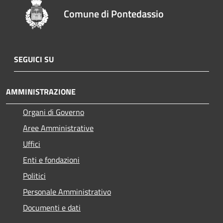
Comune di Pontedassio
SEGUICI SU
AMMINISTRAZIONE
Organi di Governo
Aree Amministrative
Uffici
Enti e fondazioni
Politici
Personale Amministrativo
Documenti e dati