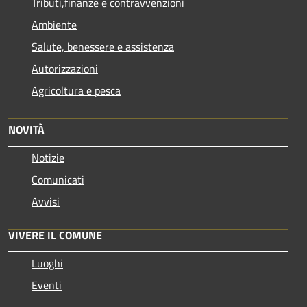
Tributi,finanze e contravvenzioni
Ambiente
Salute, benessere e assistenza
Autorizzazioni
Agricoltura e pesca
NOVITÀ
Notizie
Comunicati
Avvisi
VIVERE IL COMUNE
Luoghi
Eventi