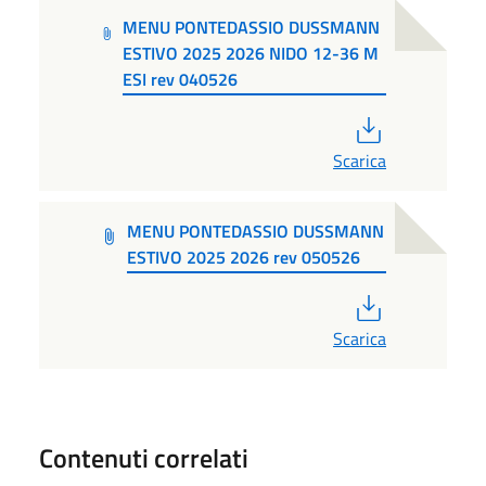
MENU PONTEDASSIO DUSSMANN
ESTIVO 2025 2026 NIDO 12-36 M
ESI rev 040526
PDF
Scarica
MENU PONTEDASSIO DUSSMANN
ESTIVO 2025 2026 rev 050526
PDF
Scarica
Contenuti correlati