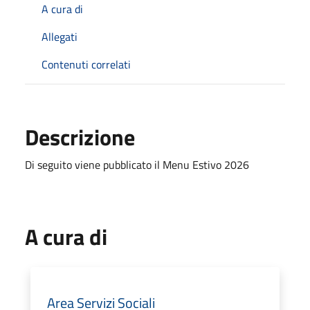
A cura di
Allegati
Contenuti correlati
Descrizione
Di seguito viene pubblicato il Menu Estivo 2026
A cura di
Area Servizi Sociali