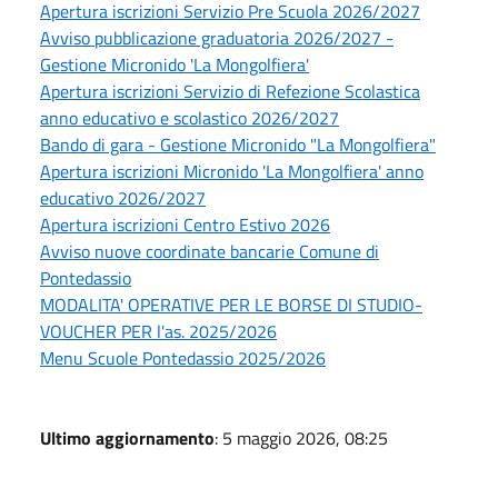
Apertura iscrizioni Servizio Pre Scuola 2026/2027
Avviso pubblicazione graduatoria 2026/2027 -
Gestione Micronido 'La Mongolfiera'
Apertura iscrizioni Servizio di Refezione Scolastica
anno educativo e scolastico 2026/2027
Bando di gara - Gestione Micronido "La Mongolfiera"
Apertura iscrizioni Micronido 'La Mongolfiera' anno
educativo 2026/2027
Apertura iscrizioni Centro Estivo 2026
Avviso nuove coordinate bancarie Comune di
Pontedassio
MODALITA' OPERATIVE PER LE BORSE DI STUDIO-
VOUCHER PER l'as. 2025/2026
Menu Scuole Pontedassio 2025/2026
Ultimo aggiornamento
: 5 maggio 2026, 08:25