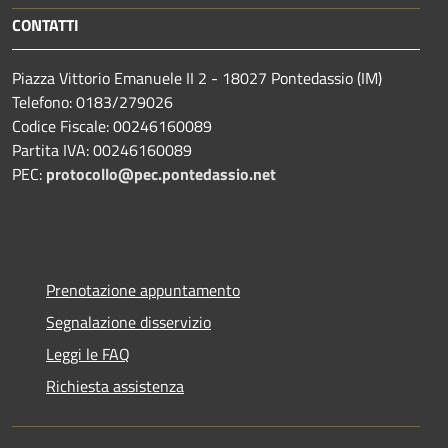
CONTATTI
Piazza Vittorio Emanuele II 2 - 18027 Pontedassio (IM)
Telefono: 0183/279026
Codice Fiscale: 00246160089
Partita IVA: 00246160089
PEC:
protocollo@pec.pontedassio.net
Prenotazione appuntamento
Segnalazione disservizio
Leggi le FAQ
Richiesta assistenza