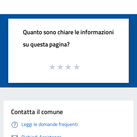
Quanto sono chiare le informazioni
su questa pagina?
Contatta il comune
Leggi le domande frequenti
Richiedi Assistenza