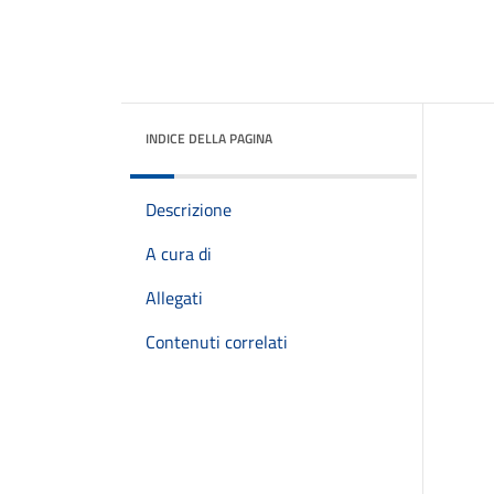
INDICE DELLA PAGINA
Descrizione
A cura di
Allegati
Contenuti correlati