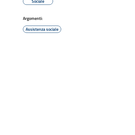
Sociale
Argomenti:
Assistenza sociale