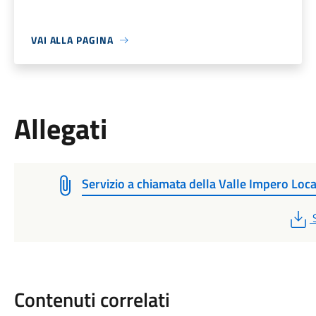
VAI ALLA PAGINA
Allegati
Servizio a chiamata della Valle Impero Loc
Contenuti correlati