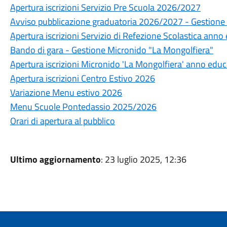
Apertura iscrizioni Servizio Pre Scuola 2026/2027
Avviso pubblicazione graduatoria 2026/2027 - Gestione 
Apertura iscrizioni Servizio di Refezione Scolastica ann
Bando di gara - Gestione Micronido "La Mongolfiera"
Apertura iscrizioni Micronido 'La Mongolfiera' anno ed
Apertura iscrizioni Centro Estivo 2026
Variazione Menu estivo 2026
Menu Scuole Pontedassio 2025/2026
Orari di apertura al pubblico
Ultimo aggiornamento
: 23 luglio 2025, 12:36