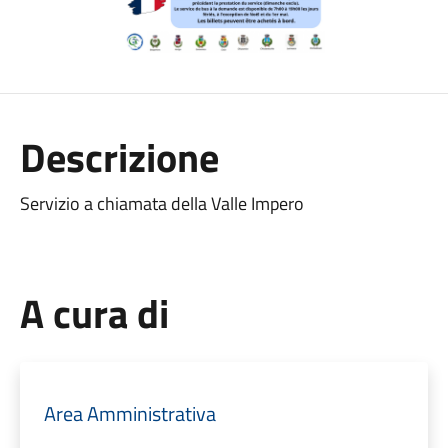
Descrizione
Servizio a chiamata della Valle Impero
A cura di
Area Amministrativa