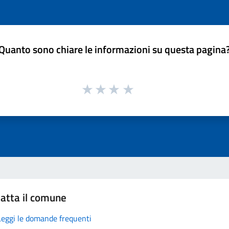
Quanto sono chiare le informazioni su questa pagina
atta il comune
Leggi le domande frequenti