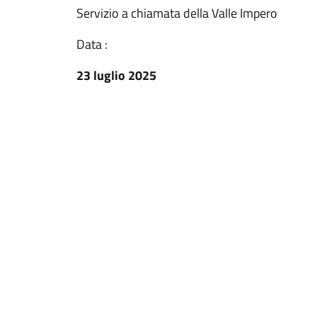
Servizio a chiamata della Valle Impero
Data :
23 luglio 2025