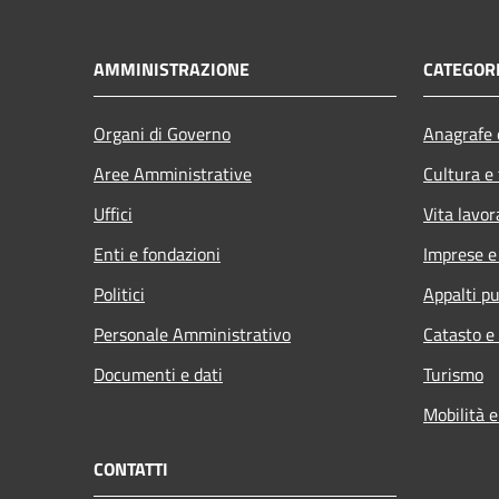
AMMINISTRAZIONE
CATEGORI
Organi di Governo
Anagrafe e
Aree Amministrative
Cultura e
Uffici
Vita lavor
Enti e fondazioni
Imprese 
Politici
Appalti pu
Personale Amministrativo
Catasto e
Documenti e dati
Turismo
Mobilità e
CONTATTI