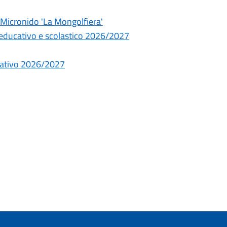
Micronido 'La Mongolfiera'
o educativo e scolastico 2026/2027
ucativo 2026/2027