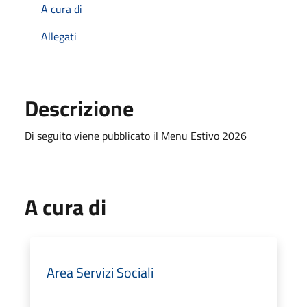
A cura di
Allegati
Descrizione
Di seguito viene pubblicato il Menu Estivo 2026
A cura di
Area Servizi Sociali