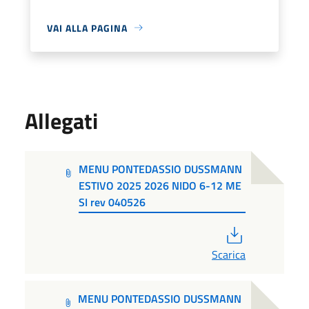
VAI ALLA PAGINA
Allegati
MENU PONTEDASSIO DUSSMANN
ESTIVO 2025 2026 NIDO 6-12 ME
SI rev 040526
PDF
Scarica
MENU PONTEDASSIO DUSSMANN