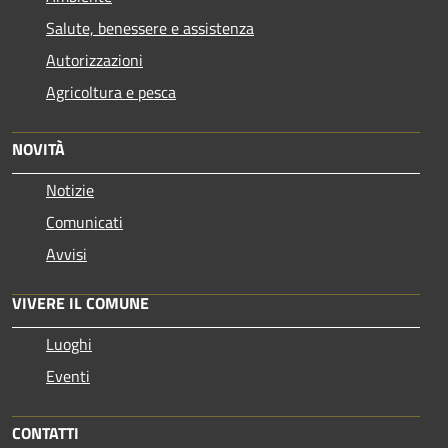
Salute, benessere e assistenza
Autorizzazioni
Agricoltura e pesca
NOVITÀ
Notizie
Comunicati
Avvisi
VIVERE IL COMUNE
Luoghi
Eventi
CONTATTI