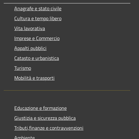
Anagrafe e stato civile
Cultura e tempo libero
Vita lavorativa
Imprese e Commercio
Appalti pubblici
Catasto e urbanistica
Turismo
Mobilità e trasporti
Educazione e formazione
Giustizia e sicurezza pubblica
Tributi,finanze e contravvenzioni
Ambiente