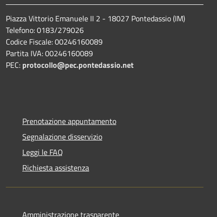
Piazza Vittorio Emanuele II 2 - 18027 Pontedassio (IM)
Telefono: 0183/279026
Codice Fiscale: 00246160089
Partita IVA: 00246160089
PEC:
protocollo@pec.pontedassio.net
Prenotazione appuntamento
Segnalazione disservizio
Leggi le FAQ
Richiesta assistenza
Amministrazione trasparente