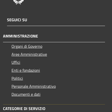
SEGUICI SU
AMMINISTRAZIONE
Organi di Governo
Aree Amministrative
Uffici
Enti e fondazioni
Politici
Personale Amministrativo
Documenti e dati
CATEGORIE DI SERVIZIO