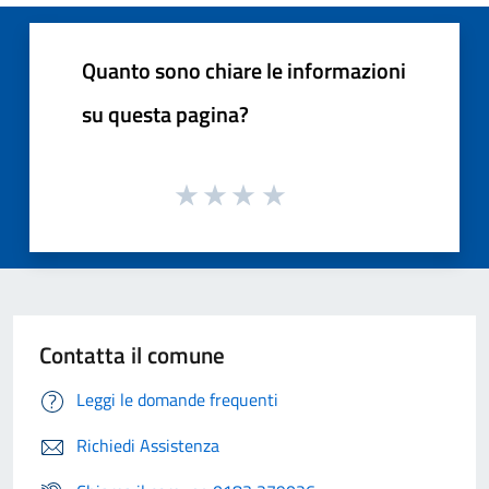
Quanto sono chiare le informazioni
su questa pagina?
Contatta il comune
Leggi le domande frequenti
Richiedi Assistenza