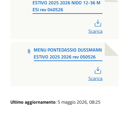
ESTIVO 2025 2026 NIDO 12-36 M
ESI rev 040526
PDF
Scarica
MENU PONTEDASSIO DUSSMANN
ESTIVO 2025 2026 rev 050526
PDF
Scarica
Ultimo aggiornamento
: 5 maggio 2026, 08:25