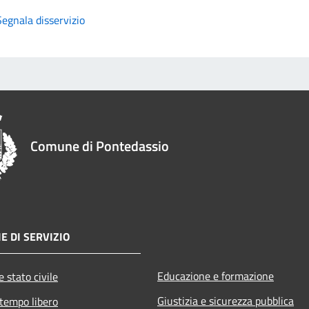
Segnala disservizio
Comune di Pontedassio
E DI SERVIZIO
Educazione e formazione
 stato civile
Giustizia e sicurezza pubblica
 tempo libero