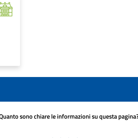
Quanto sono chiare le informazioni su questa pagina