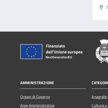
AMMINISTRAZIONE
CATEGORI
Organi di Governo
Anagrafe e
Aree Amministrative
Cultura e