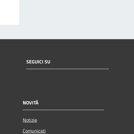
SEGUICI SU
NOVITÀ
Notizie
Comunicati