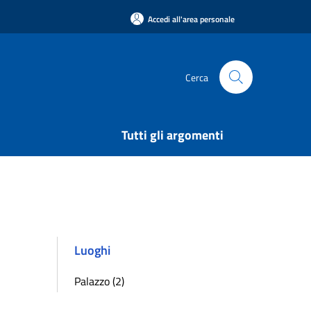
Accedi all'area personale
Cerca
Tutti gli argomenti
Luoghi
Palazzo (2)