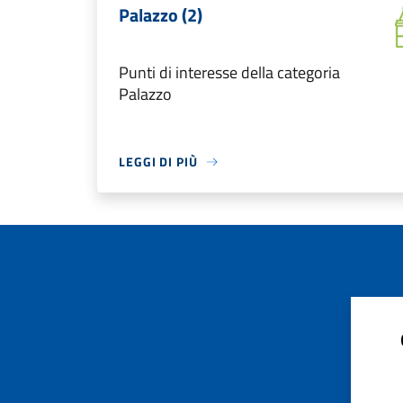
Palazzo (2)
Punti di interesse della categoria
Palazzo
LEGGI DI PIÙ