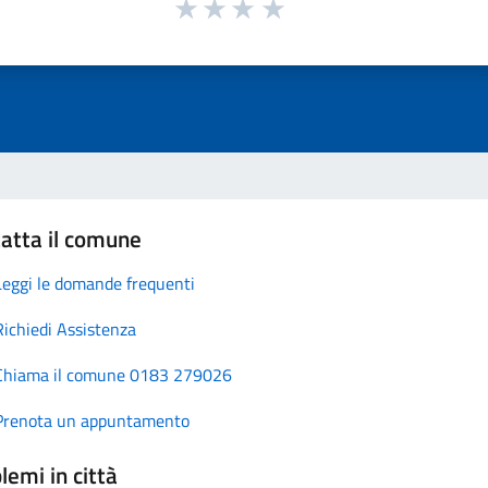
atta il comune
Leggi le domande frequenti
Richiedi Assistenza
Chiama il comune 0183 279026
Prenota un appuntamento
lemi in città