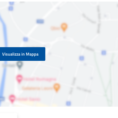
Visualizza in Mappa