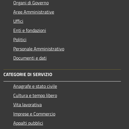
Organi di Governo
Aree Amministrative
Uffici
Enti e fondazioni
Politici
Personale Amministrativo
Documenti e dati
CATEGORIE DI SERVIZIO
Anagrafe e stato civile
Cultura e tempo libero
Vita lavorativa
Imprese e Commercio
Appalti pubblici