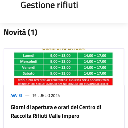
Gestione rifiuti
Novità (1)
AVVISI
19 LUGLIO 2024
Giorni di apertura e orari del Centro di
Raccolta Rifiuti Valle Impero