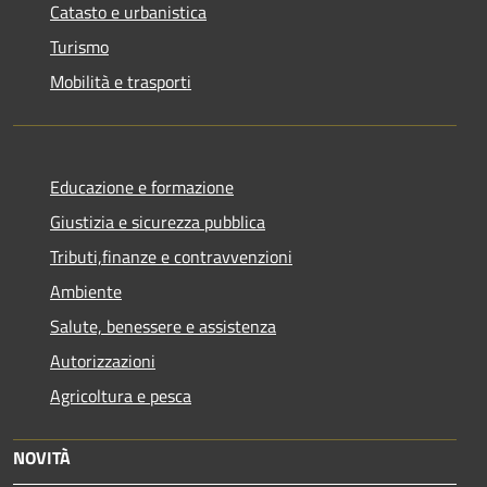
Catasto e urbanistica
Turismo
Mobilità e trasporti
Educazione e formazione
Giustizia e sicurezza pubblica
Tributi,finanze e contravvenzioni
Ambiente
Salute, benessere e assistenza
Autorizzazioni
Agricoltura e pesca
NOVITÀ