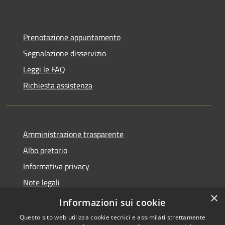
Prenotazione appuntamento
Segnalazione disservizio
Leggi le FAQ
Richiesta assistenza
Amministrazione trasparente
Albo pretorio
Informativa privacy
Note legali
×
Dichiarazione di accessibilità
Informazioni sui cookie
Questo sito web utilizza cookie tecnici e assimilati strettamente