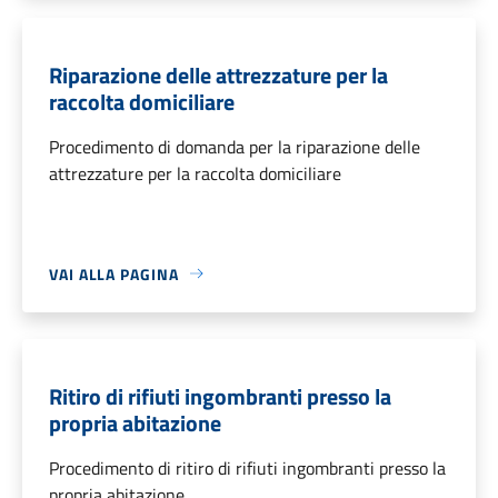
Riparazione delle attrezzature per la
raccolta domiciliare
Procedimento di domanda per la riparazione delle
attrezzature per la raccolta domiciliare
VAI ALLA PAGINA
Ritiro di rifiuti ingombranti presso la
propria abitazione
Procedimento di ritiro di rifiuti ingombranti presso la
propria abitazione