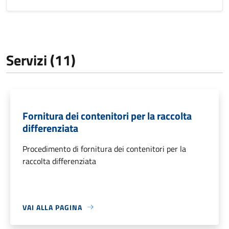
Servizi (11)
Fornitura dei contenitori per la raccolta
differenziata
Procedimento di fornitura dei contenitori per la
raccolta differenziata
VAI ALLA PAGINA