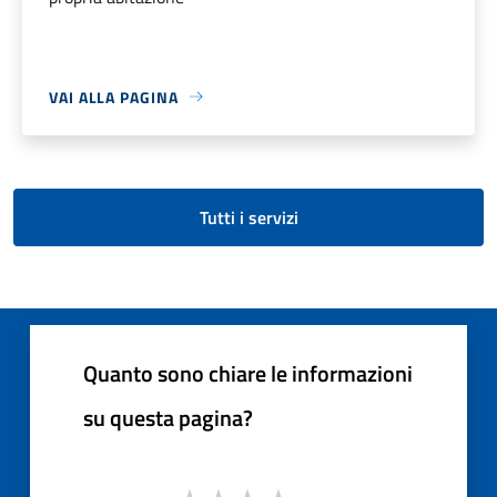
VAI ALLA PAGINA
Tutti i servizi
Quanto sono chiare le informazioni
su questa pagina?