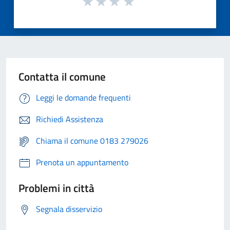
Contatta il comune
Leggi le domande frequenti
Richiedi Assistenza
Chiama il comune 0183 279026
Prenota un appuntamento
Problemi in città
Segnala disservizio