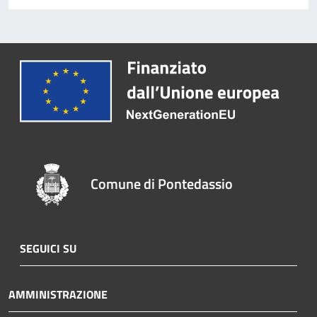
Comune di Pontedassio
SEGUICI SU
AMMINISTRAZIONE